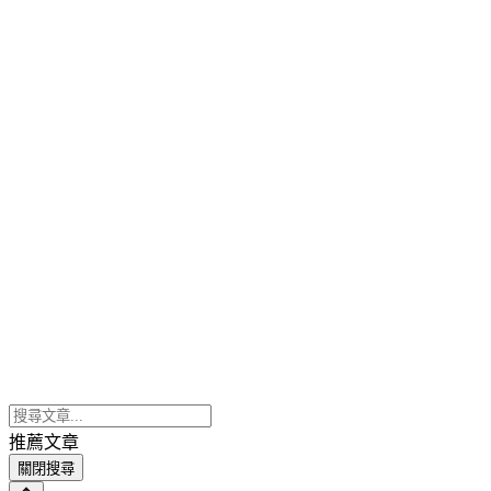
推薦文章
關閉搜尋