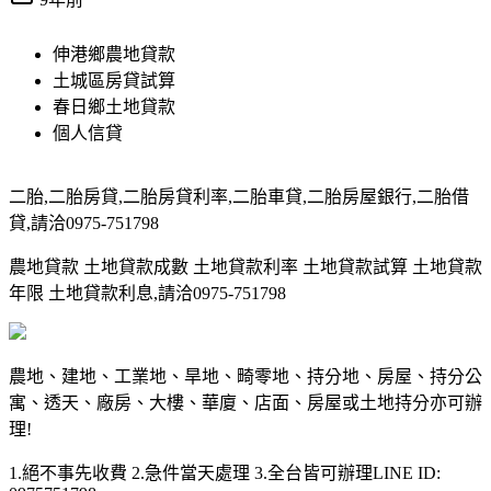
伸港鄉農地貸款
土城區房貸試算
春日鄉土地貸款
個人信貸
二胎,二胎房貸,二胎房貸利率,二胎車貸,二胎房屋銀行,二胎借
貸,請洽0975-751798
農地貸款 土地貸款成數 土地貸款利率 土地貸款試算 土地貸款
年限 土地貸款利息,請洽0975-751798
農地、建地、工業地、旱地、畸零地、持分地、房屋、持分公
寓、透天、廠房、大樓、華廈、店面、房屋或土地持分亦可辦
理!
1.絕不事先收費 2.急件當天處理 3.全台皆可辦理LINE ID: