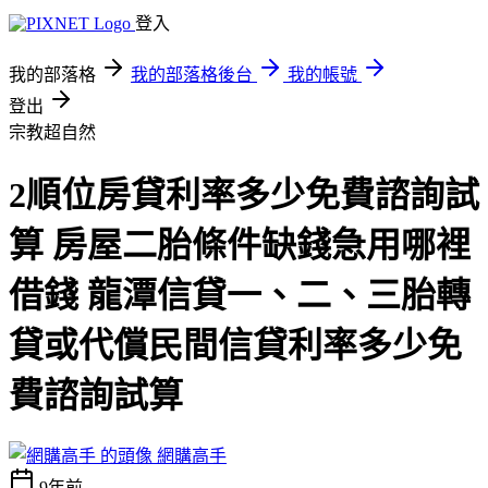
登入
我的部落格
我的部落格後台
我的帳號
登出
宗教超自然
2順位房貸利率多少免費諮詢試
算 房屋二胎條件缺錢急用哪裡
借錢 龍潭信貸一、二、三胎轉
貸或代償民間信貸利率多少免
費諮詢試算
網購高手
9年前