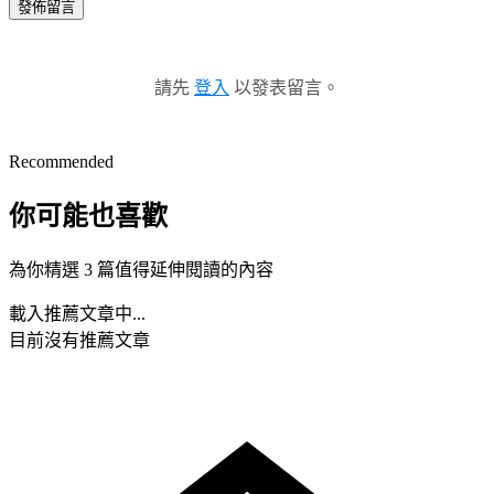
發佈留言
請先
登入
以發表留言。
Recommended
你可能也喜歡
為你精選 3 篇值得延伸閱讀的內容
載入推薦文章中...
目前沒有推薦文章