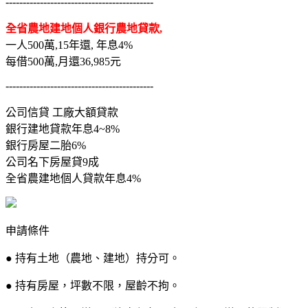
-------------------------------------------
全省農地建地個人銀行農地貸款,
一人500萬,15年還, 年息4%
每借500萬,月還36,985元
-------------------------------------------
公司信貸 工廠大額貸款
銀行建地貸款年息4~8%
銀行房屋二胎6%
公司名下房屋貸9成
全省農建地個人貸款年息4%
申請條件
● 持有土地（農地、建地）持分可。
● 持有房屋，坪數不限，屋齡不拘。