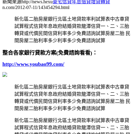
新聞來源http://news.hexu
豪宅信貸年息借貸增貸轉貸
n.com/2012-07-11/143454294.html
新化區二胎房屋銀行北區土地貸款率利試算表中古車貸
試算程式信貸年息政府結婚貸款龍潭信貸一、二、三胎
轉貸或代償民間信貸利率多少免費諮詢試算房屋二胎 民
間房屋二胎利率多少利率多少免費諮詢試算
整合各家銀行貸款方案(免費諮詢看看)：
http://www.youbao99.com/
新化區二胎房屋銀行北區土地貸款率利試算表中古車貸
試算程式信貸年息政府結婚貸款龍潭信貸一、二、三胎
轉貸或代償民間信貸利率多少免費諮詢試算房屋二胎 民
間房屋二胎利率多少利率多少免費諮詢試算
新化區二胎房屋銀行北區土地貸款率利試算表中古車貸
試算程式信貸年息政府結婚貸款龍潭信貸一、二、三胎